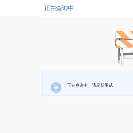
正在查询中
正在查询中，请刷新重试