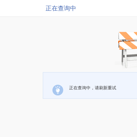
正在查询中
正在查询中，请刷新重试