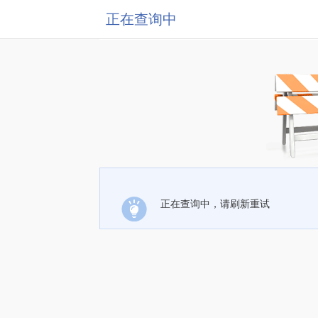
正在查询中
正在查询中，请刷新重试