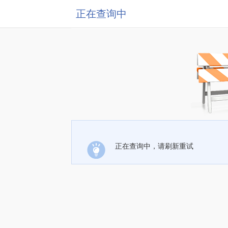
正在查询中
正在查询中，请刷新重试