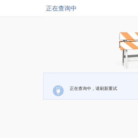
正在查询中
正在查询中，请刷新重试