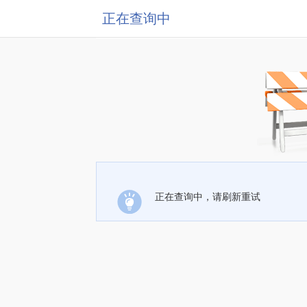
正在查询中
正在查询中，请刷新重试