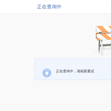
正在查询中
正在查询中，请刷新重试