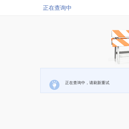
正在查询中
正在查询中，请刷新重试