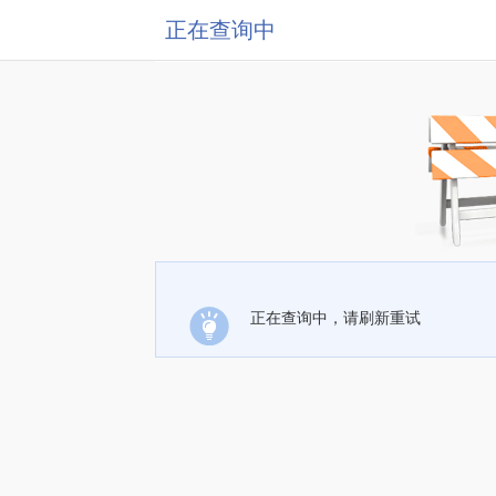
正在查询中
正在查询中，请刷新重试