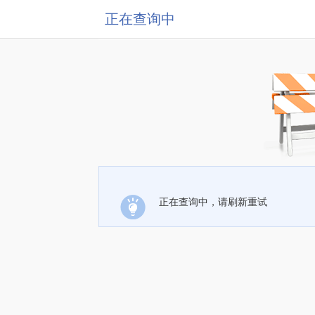
正在查询中
正在查询中，请刷新重试