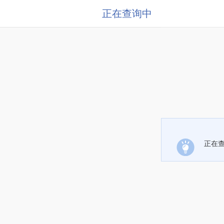
正在查询中
正在