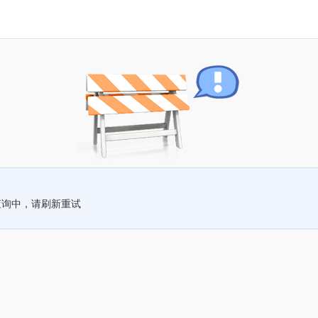
查询中，请刷新重试