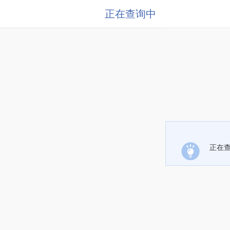
正在查询中
正在