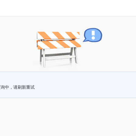
查询中，请刷新重试