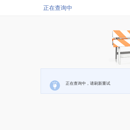
正在查询中
正在查询中，请刷新重试