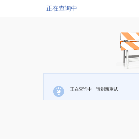
正在查询中
正在查询中，请刷新重试